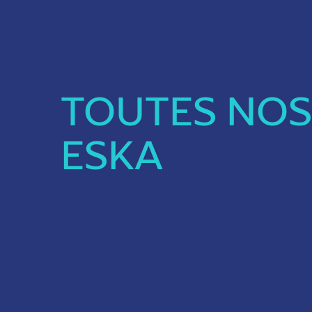
TOUTES NOS
ESKA