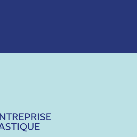
ENTREPRISE
ASTIQUE