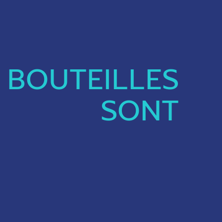
BOUTEILLES
SONT