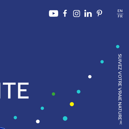
EN
FR
SUIVEZ VOTRE VRAIE NATURE
NTE
MC