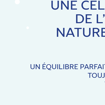
UNE CÉL
DE L
NATURE
UN ÉQUILIBRE PARFAI
TOUJ