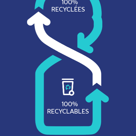
100%
RECYCLÉES
100%
RECYCLABLES