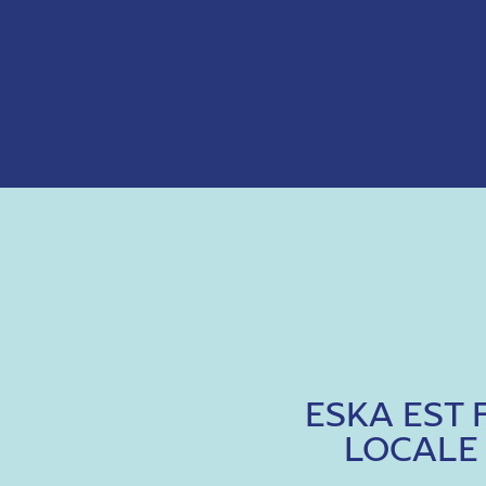
ESKA EST 
LOCALE