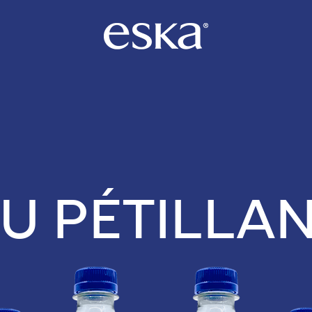
U PÉTILLA