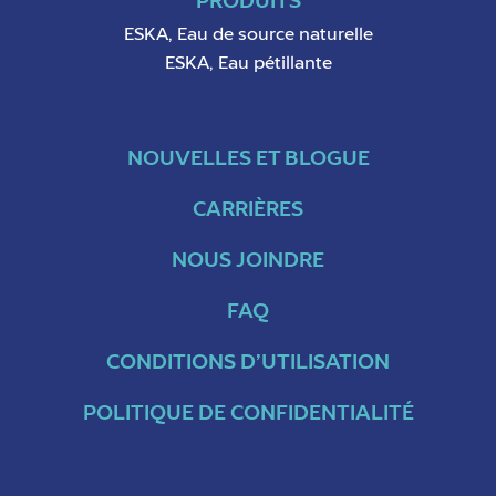
PRODUITS
ESKA, Eau de source naturelle
ESKA, Eau pétillante
NOUVELLES ET BLOGUE
CARRIÈRES
NOUS JOINDRE
FAQ
CONDITIONS D’UTILISATION
POLITIQUE DE CONFIDENTIALITÉ