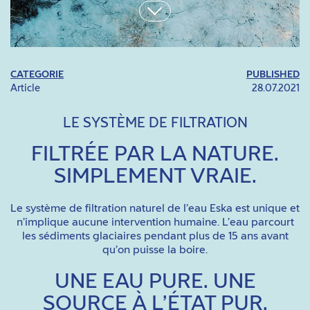
CATEGORIE
PUBLISHED
Article
28.07.2021
LE SYSTÈME DE FILTRATION
FILTRÉE PAR LA NATURE.
SIMPLEMENT VRAIE.
Le système de filtration naturel de l’eau Eska est unique et
n’implique aucune intervention humaine. L’eau parcourt
les sédiments glaciaires pendant plus de 15 ans avant
qu’on puisse la boire.
UNE EAU PURE. UNE
SOURCE À L’ÉTAT PUR.