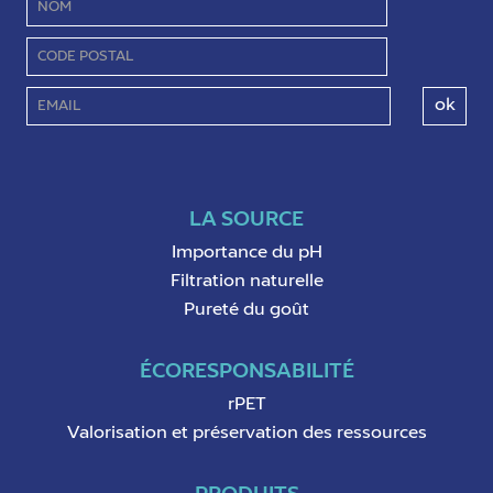
LA SOURCE
Importance du pH
Filtration naturelle
Pureté du goût
ÉCORESPONSABILITÉ
rPET
Valorisation et préservation des ressources