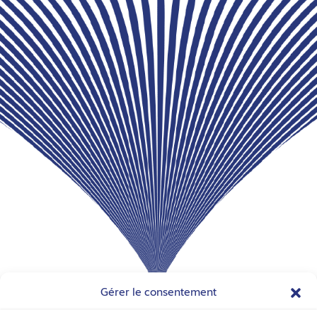
Gérer le consentement