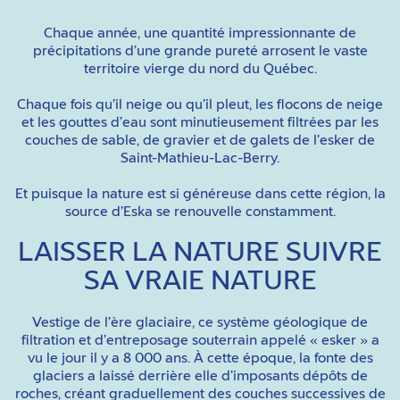
Chaque année, une quantité impressionnante de
précipitations d’une grande pureté arrosent le vaste
territoire vierge du nord du Québec.
Chaque fois qu’il neige ou qu’il pleut, les flocons de neige
et les gouttes d’eau sont minutieusement filtrées par les
couches de sable, de gravier et de galets de l’esker de
Saint-Mathieu-Lac-Berry.
Et puisque la nature est si généreuse dans cette région, la
source d’Eska se renouvelle constamment.
LAISSER LA NATURE SUIVRE
SA VRAIE NATURE
Vestige de l’ère glaciaire, ce système géologique de
filtration et d’entreposage souterrain appelé « esker » a
vu le jour il y a 8 000 ans. À cette époque, la fonte des
glaciers a laissé derrière elle d’imposants dépôts de
roches, créant graduellement des couches successives de