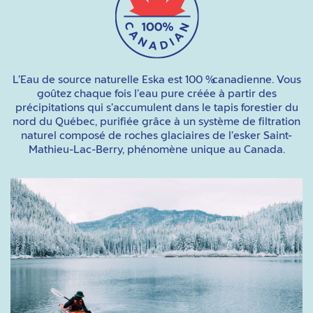
L’Eau de source naturelle
Eska es
t 100 % canadienne. Vous
goûtez chaque fois l’eau pure créée à partir des
précipitations qui s’accumulent dans le tapis forestier du
nord du Québec,
purifiée grâce à un système de filtration
naturel composé de r
oches glaciaires de l’esker Saint-
Mathieu-Lac-Berry,
phénomène unique au
Canada.