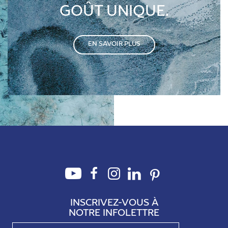
GOÛT UNIQUE.
EN SAVOIR PLUS
INSCRIVEZ-VOUS À
NOTRE INFOLETTRE