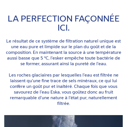
LA PERFECTION FAÇONNÉE
ICI.
Le résultat de ce système de filtration naturel unique est
une eau pure et limpide sur le plan du goût et de la
composition. En maintenant la source à une température
aussi basse que 5 °C, l’esker empêche toute bactérie de
se former, assurant ainsi la pureté de l’eau.
Les roches glaciaires par lesquelles l’eau est filtrée ne
laissent qu’une fine trace de sels minéraux, ce qui lui
confère un goût pur et inaltéré. Chaque fois que vous
savourez de l’eau Eska, vous goûtez donc au fruit
remarquable d’une nature à l’état p
ur, naturellement
filtrée.