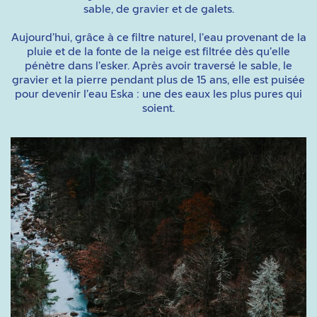
sable, de gravier et de galets.
Aujourd’hui, grâce à ce filtre naturel, l’eau provenant de la
pluie et de la fonte de la neige est filtrée dès qu’elle
pénètre dans l’esker. Après avoir traversé le sable, le
gravier et la pierre pendant plus de 15 ans, elle est puisée
pour devenir l’eau Eska : une des eaux les plus pures qui
soient.