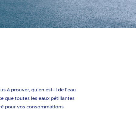
us à prouver, qu’en est-il de l’eau
e que toutes les eaux pétillantes
lairé pour vos consommations