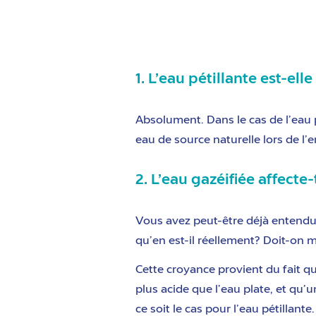
1. L’eau pétillante est-el
Absolument. Dans le cas de l’eau 
eau de source naturelle lors de l
2. L’eau gazéifiée affecte-
Vous avez peut-être déjà entendu 
qu’en est-il réellement? Doit-on
Cette croyance provient du fait qu
plus acide que l’eau plate, et qu’
ce soit le cas pour l’eau pétillan