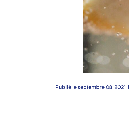
Publié le
septembre 08, 2021
, 